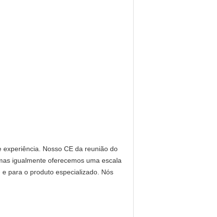
xperiência. Nosso CE da reunião do
 mas igualmente oferecemos uma escala
 - e para o produto especializado. Nós