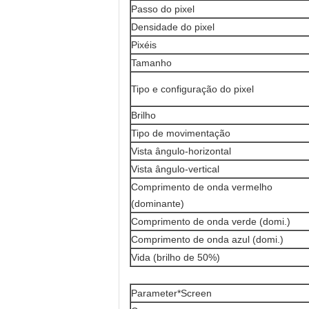
Passo do pixel
Densidade do pixel
Pixéis
Tamanho
Tipo e configuração do pixel
Brilho
Tipo de movimentação
Vista ângulo-horizontal
Vista ângulo-vertical
Comprimento de onda vermelho
(dominante)
Comprimento de onda verde (domi.)
Comprimento de onda azul (domi.)
Vida (brilho de 50%)
Parameter*Screen