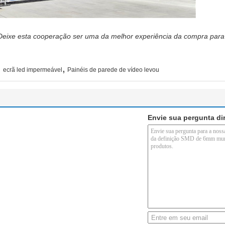
Deixe esta cooperação ser uma da melhor experiência da compra para
,
,
ecrã led impermeável
Painéis de parede de vídeo levou
Envie sua pergunta di