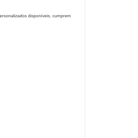
 personalizados disponíveis, cumprem