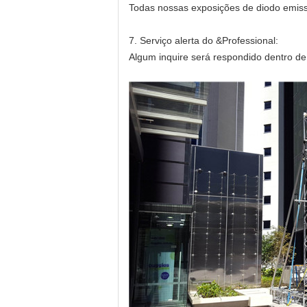
Todas nossas exposições de diodo emiss
7.
Serviço alerta do &Professional:
Algum inquire será respondido dentro de