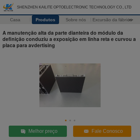
SHENZHEN KAILITE OPTOELECTRONIC TECHNOLOGY CO., LTD
Casa
Produtos
Sobre nós
Excursão da fábrica
>>
A manutenção alta da parte dianteira do módulo da
definição conduziu a exposição em linha reta e curvou a
placa para avdertising
Melhor preço
Fale Conosco