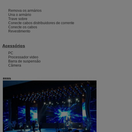
Remova os armários
Una o armário
Trave sobre
Conecte cabos distribuidores de corrente
Conecte os cabos
Revestimento
Acessórios
PC
Processador video
Barra de suspensão
Câmera