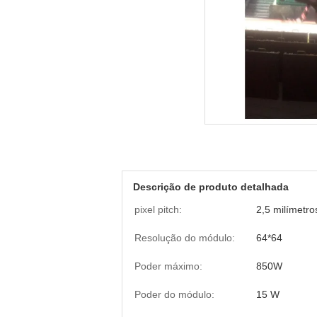
Descrição de produto detalhada
pixel pitch:
2,5 milímetro
Resolução do módulo:
64*64
Poder máximo:
850W
Poder do módulo:
15 W