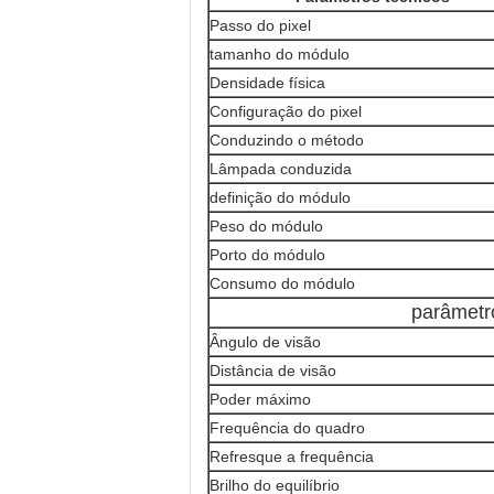
Passo do pixel
tamanho do módulo
Densidade física
Configuração do pixel
Conduzindo o método
Lâmpada conduzida
definição do módulo
Peso do módulo
Porto do módulo
Consumo do módulo
parâmetr
Ângulo de visão
Distância de visão
Poder máximo
Frequência do quadro
Refresque a frequência
Brilho do equilíbrio