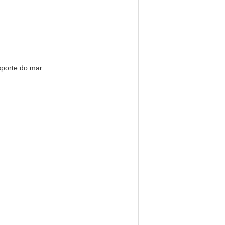
sporte do mar