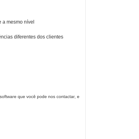
te a mesmo nível
ncias diferentes dos clientes
software que você pode nos contactar, e