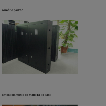
Armário padrão
Empacotamento de madeira do caso