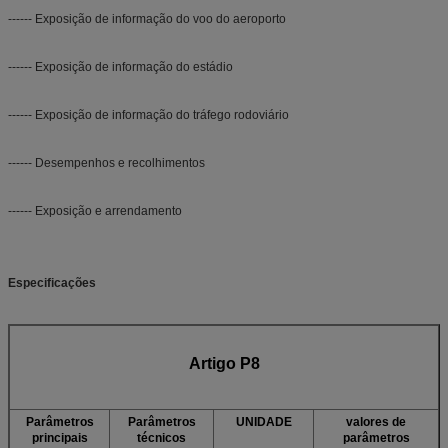
------ Exposição de informação do voo do aeroporto
------ Exposição de informação do estádio
------ Exposição de informação do tráfego rodoviário
------ Desempenhos e recolhimentos
------ Exposição e arrendamento
Especificações
Artigo P8
Parâmetros
Parâmetros
UNIDADE
valores de
principais
técnicos
parâmetros