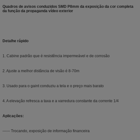
Quadros de avisos conduzidos SMD P8mm da exposição da cor completa
da função da propaganda vídeo exterior
Detalhe rápido
1. Cabine padrão que é resistência impermeável e de corrosão
2. Ajuste a melhor distância de visão é 8-70m
3. Usado para o gaint conduziu a tela e o preço mais barato
4. A elevação refresca a taxa e a varredura constante da corrente 1/4
Aplicações:
------ Trocando, exposição de informação financeira