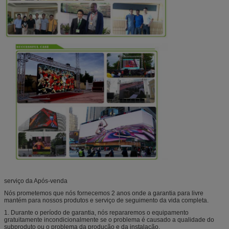
serviço da Após-venda
Nós prometemos que nós fornecemos 2 anos onde a garantia para livre
mantém para nossos produtos e serviço de seguimento da vida completa.
1. Durante o período de garantia, nós repararemos o equipamento
gratuitamente incondicionalmente se o problema é causado a qualidade do
subproduto ou o problema da produção e da instalação.